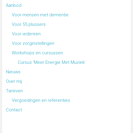
Aanbod
Voor mensen met dementie
Voor 55 plussers
Voor iedereen
Voor zorginstellingen
Workshops en cursussen
Cursus ‘Meer Energie Met Muziek’
Nieuws
Over mij
Tarieven
Vergoedingen en referenties
Contact