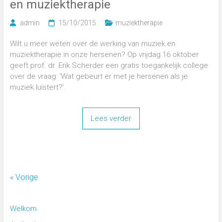
en muziektherapie
admin
15/10/2015
muziektherapie
Wilt u meer weten over de werking van muziek en
muziektherapie in onze hersenen? Op vrijdag 16 oktober
geeft prof. dr. Erik Scherder een gratis toegankelijk college
over de vraag: ‘Wat gebeurt er met je hersenen als je
muziek luistert?’.
Lees verder
« Vorige
Welkom