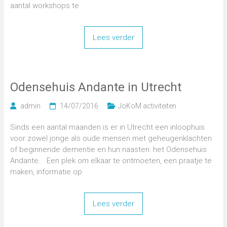
aantal workshops te
Lees verder
Odensehuis Andante in Utrecht
admin
14/07/2016
JoKoM activiteiten
Sinds een aantal maanden is er in Utrecht een inloophuis
voor zowel jonge als oude mensen met geheugenklachten
of beginnende dementie en hun naasten: het Odensehuis
Andante. Een plek om elkaar te ontmoeten, een praatje te
maken, informatie op
Lees verder