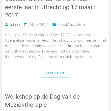
eerste jaar in Utrecht op 17 maart
2017
admin
14/03/2017
JoKoM activiteiten
Op vrijdag 17 maart van 14.00 tot 17.30 uur viert het
Odensehuis Andante feest. Het inloophuis voor mensen met
beginnende dementie en naasten in Utrecht bestaat dan 1
jaar. Dit wordt feestelijk gevierd met de bijzondere
theatervoorstelling “Alzh… enzo”, muziek, beeldende
Lees verder
Workshop op de Dag van de
Muziektherapie