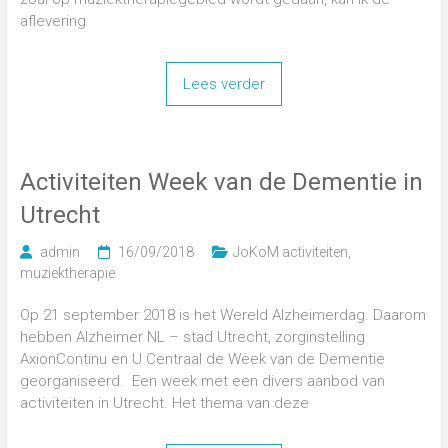
aflevering
Lees verder
Activiteiten Week van de Dementie in
Utrecht
admin
16/09/2018
JoKoM activiteiten
,
muziektherapie
Op 21 september 2018 is het Wereld Alzheimerdag. Daarom
hebben Alzheimer NL – stad Utrecht, zorginstelling
AxionContinu en U Centraal de Week van de Dementie
georganiseerd. Een week met een divers aanbod van
activiteiten in Utrecht. Het thema van deze