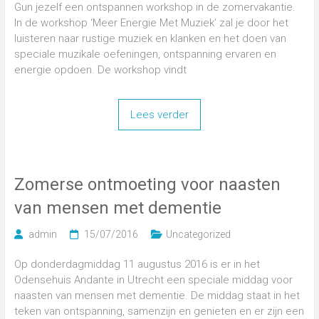
Gun jezelf een ontspannen workshop in de zomervakantie.
In de workshop ‘Meer Energie Met Muziek’ zal je door het
luisteren naar rustige muziek en klanken en het doen van
speciale muzikale oefeningen, ontspanning ervaren en
energie opdoen. De workshop vindt
Lees verder
Zomerse ontmoeting voor naasten
van mensen met dementie
admin
15/07/2016
Uncategorized
Op donderdagmiddag 11 augustus 2016 is er in het
Odensehuis Andante in Utrecht een speciale middag voor
naasten van mensen met dementie. De middag staat in het
teken van ontspanning, samenzijn en genieten en er zijn een