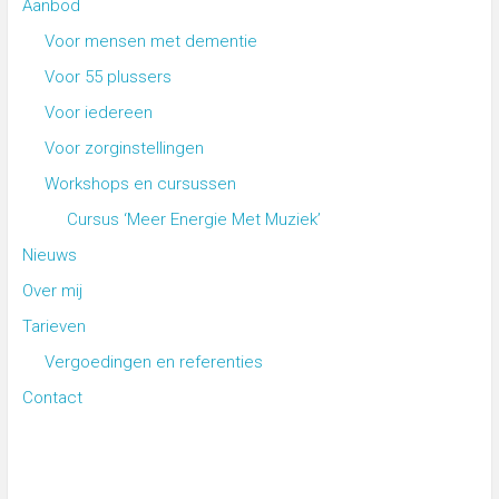
Aanbod
Voor mensen met dementie
Voor 55 plussers
Voor iedereen
Voor zorginstellingen
Workshops en cursussen
Cursus ‘Meer Energie Met Muziek’
Nieuws
Over mij
Tarieven
Vergoedingen en referenties
Contact