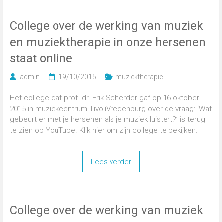
College over de werking van muziek
en muziektherapie in onze hersenen
staat online
admin
19/10/2015
muziektherapie
Het college dat prof. dr. Erik Scherder gaf op 16 oktober
2015 in muziekcentrum TivoliVredenburg over de vraag: ‘Wat
gebeurt er met je hersenen als je muziek luistert?’ is terug
te zien op YouTube. Klik hier om zijn college te bekijken.
Lees verder
College over de werking van muziek